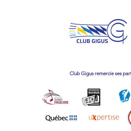
Club Gigus remercie ses par