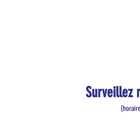
Surveillez
(horaire