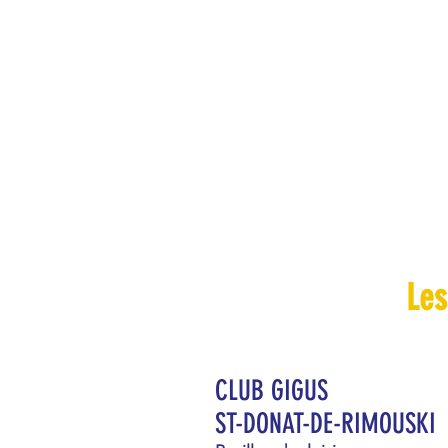
Les
CLUB GIGUS
ST-DONAT-DE-RIMOUSKI